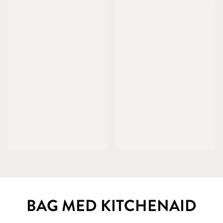
BAG MED KITCHENAID