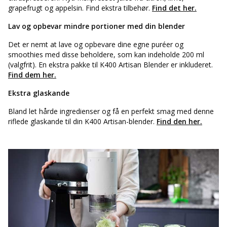
grapefrugt og appelsin. Find ekstra tilbehør.
Find det her.
Lav og opbevar mindre portioner med din blender
Det er nemt at lave og opbevare dine egne puréer og
smoothies med disse beholdere, som kan indeholde 200 ml
(valgfrit). En ekstra pakke til K400 Artisan Blender er inkluderet.
Find dem her.
Ekstra glaskande
Bland let hårde ingredienser og få en perfekt smag med denne
riflede glaskande til din K400 Artisan-blender.
Find den her.