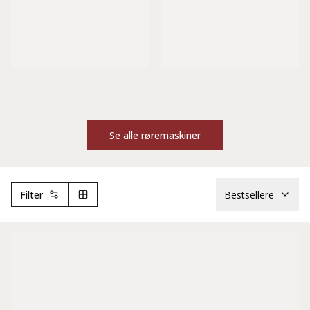
Se alle røremaskiner
Filter
Bestsellere