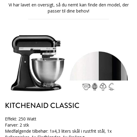
Vi har lavet en oversigt, så du nemt kan finde den model, der
passer til dine behov!
KITCHENAID CLASSIC
Effekt: 250 Watt
Farver: 2 stk
Medfølgende tilbehør: 1x4,3 liters skål i rustfrit stål, 1x