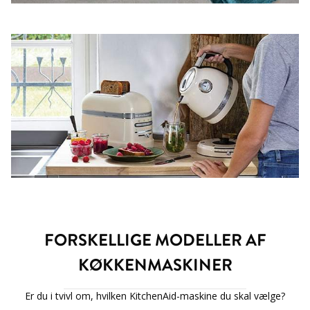
FORSKELLIGE MODELLER AF
KØKKENMASKINER
Er du i tvivl om, hvilken KitchenAid-maskine du skal vælge?