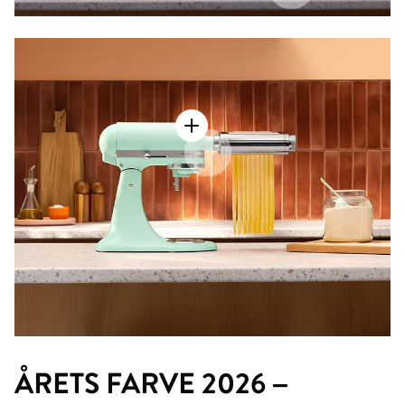
ÅRETS FARVE 2026 –