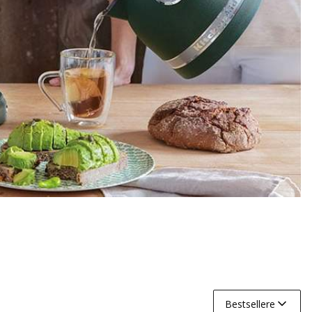
Bestsellere