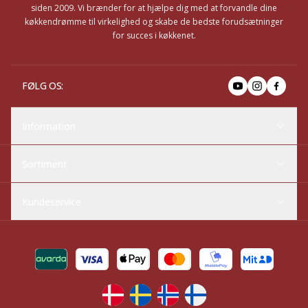
siden 2009. Vi brænder for at hjælpe dig med at forvandle dine
køkkendrømme til virkelighed og skabe de bedste forudsætninger
for succes i køkkenet.
FØLG OS
:
Information
Sortiment
Kundeservice