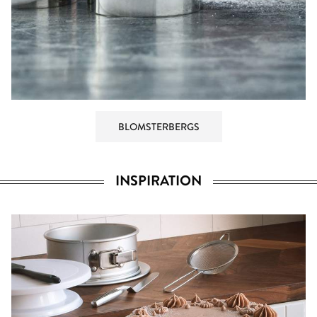
BLOMSTERBERGS
INSPIRATION