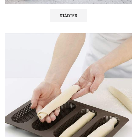
STÄDTER