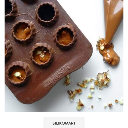
SILIKOMART