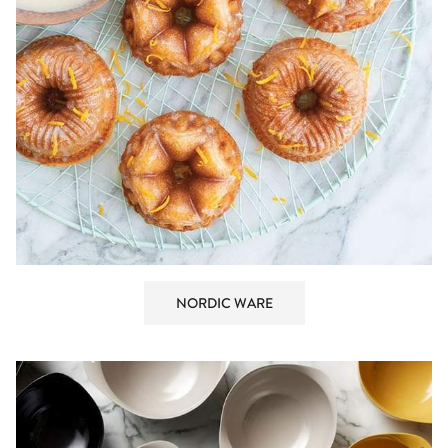
NORDIC WARE