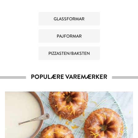
GLASSFORMAR
PAJFORMAR
PIZZASTEN/BAKSTEN
POPULÆRE VAREMÆRKER