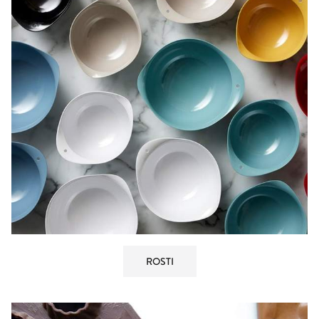
ROSTI