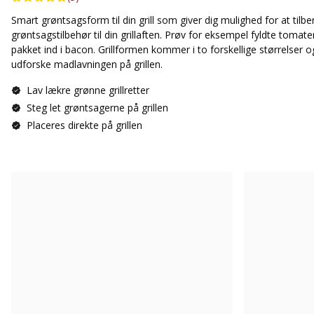
Smart grøntsagsform til din grill som giver dig mulighed for at tilbe
grøntsagstilbehør til din grillaften. Prøv for eksempel fyldte tomat
pakket ind i bacon. Grillformen kommer i to forskellige størrelser og
udforske madlavningen på grillen.
Lav lækre grønne grillretter
Steg let grøntsagerne på grillen
Placeres direkte på grillen