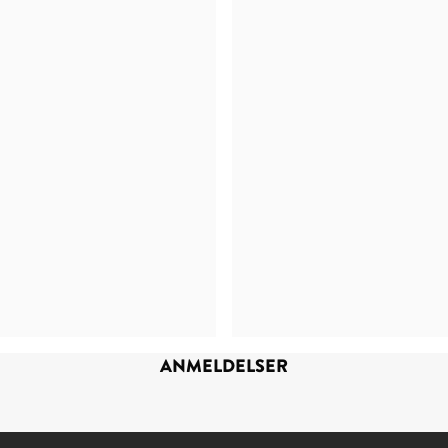
ANMELDELSER