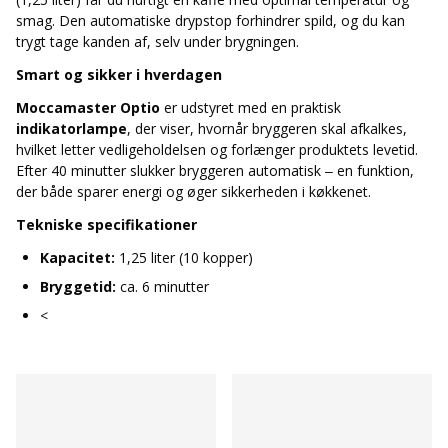
smag. Den automatiske drypstop forhindrer spild, og du kan
trygt tage kanden af, selv under brygningen.
Smart og sikker i hverdagen
Moccamaster Optio
er udstyret med en praktisk
indikatorlampe
, der viser, hvornår bryggeren skal afkalkes,
hvilket letter vedligeholdelsen og forlænger produktets levetid.
Efter 40 minutter slukker bryggeren automatisk – en funktion,
der både sparer energi og øger sikkerheden i køkkenet.
Tekniske specifikationer
Kapacitet:
1,25 liter (10 kopper)
Bryggetid:
ca. 6 minutter
<