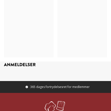
ANMELDELSER
365 dages fortrydelsesret for medlemmer
Footer