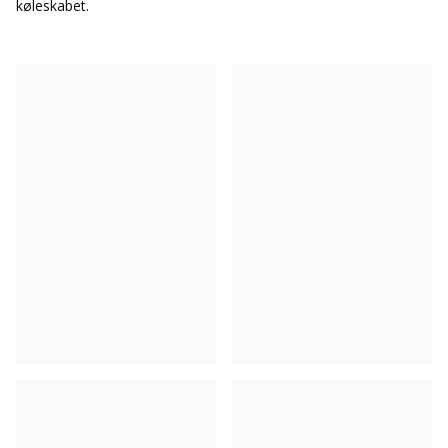
køleskabet.