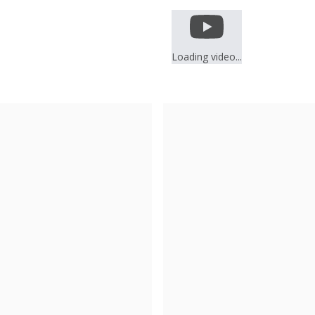
Loading video...