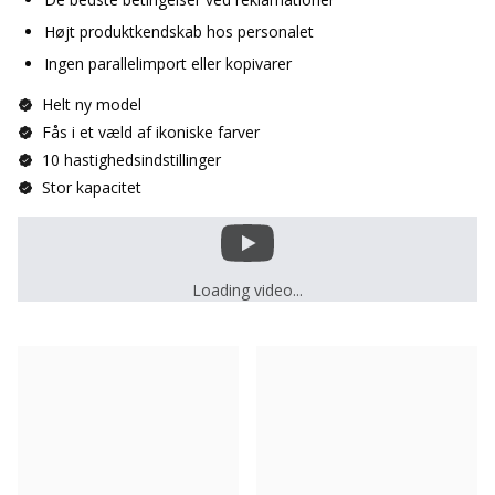
Højt produktkendskab hos personalet
Ingen parallelimport eller kopivarer
Helt ny model
Fås i et væld af ikoniske farver
10 hastighedsindstillinger
Stor kapacitet
Loading video...