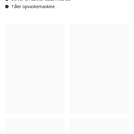
Tåler opvaskemaskine