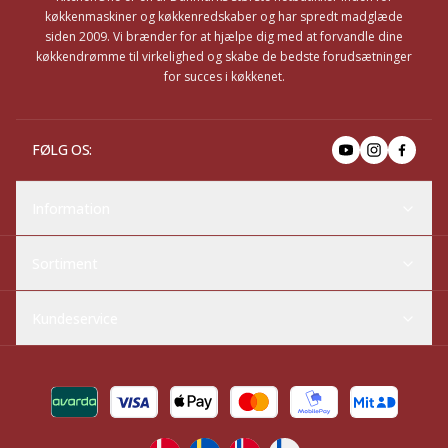
køkkenmaskiner og køkkenredskaber og har spredt madglæde
siden 2009. Vi brænder for at hjælpe dig med at forvandle dine
køkkendrømme til virkelighed og skabe de bedste forudsætninger
for succes i køkkenet.
FØLG OS
:
Information
Sortiment
Kundeservice