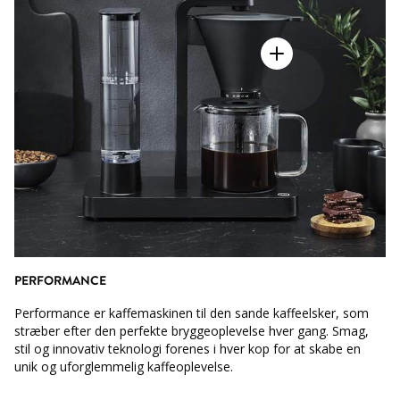
PERFORMANCE
Performance er kaffemaskinen til den sande kaffeelsker, som
stræber efter den perfekte bryggeoplevelse hver gang. Smag,
stil og innovativ teknologi forenes i hver kop for at skabe en
unik og uforglemmelig kaffeoplevelse.