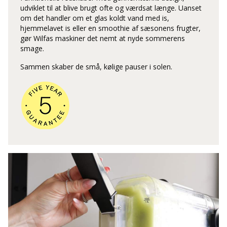
udviklet til at blive brugt ofte og værdsat længe. Uanset
om det handler om et glas koldt vand med is,
hjemmelavet is eller en smoothie af sæsonens frugter,
gør Wilfas maskiner det nemt at nyde sommerens
smage.
Sammen skaber de små, kølige pauser i solen.