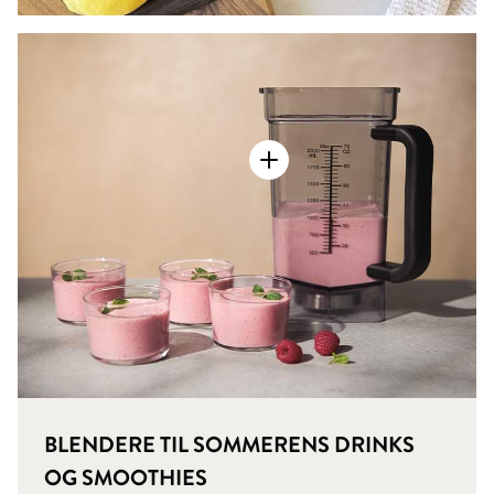
BLENDERE TIL SOMMERENS DRINKS
OG SMOOTHIES