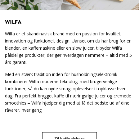
WILFA
Wilfa er et skandinavisk brand med en passion for kvalitet,
innovation og funktionelt design. Uanset om du har brug for en
blender, en kaffemaskine eller en slow juicer, tilbyder Wilfa
pålidelige produkter, der gør hverdagen nemmere – altid med 5
års garanti.
Med en stærk tradition inden for husholdningselektronik
kombinerer Wilfa moderne teknologi med brugervenlige
funktioner, så du kan nyde smagsoplevelser i topklasse hver
dag. Fra perfekt brygget kaffe til næringsrige juicer og cremede
smoothies – Wilfa hjælper dig med at få det bedste ud af dine
råvarer, hver gang.
Til kaffeelskere