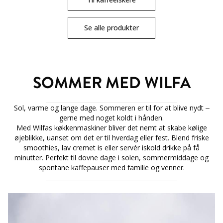
Se alle produkter
SOMMER MED WILFA
Sol, varme og lange dage. Sommeren er til for at blive nydt –
gerne med noget koldt i hånden.
Med Wilfas køkkenmaskiner bliver det nemt at skabe kølige
øjeblikke, uanset om det er til hverdag eller fest. Blend friske
smoothies, lav cremet is eller servér iskold drikke på få
minutter. Perfekt til dovne dage i solen, sommermiddage og
spontane kaffepauser med familie og venner.