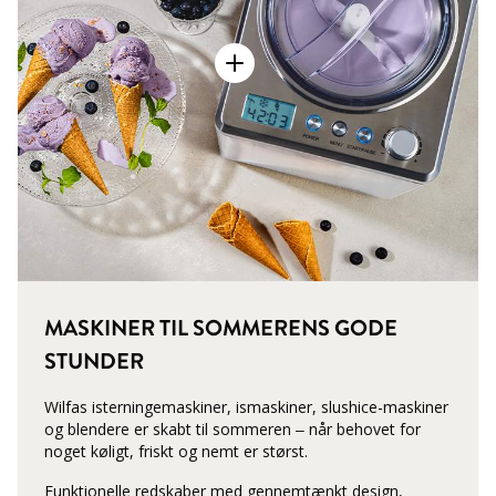
MASKINER TIL SOMMERENS GODE
STUNDER
Wilfas isterningemaskiner, ismaskiner, slushice-maskiner
og blendere er skabt til sommeren – når behovet for
noget køligt, friskt og nemt er størst.
Funktionelle redskaber med gennemtænkt design,