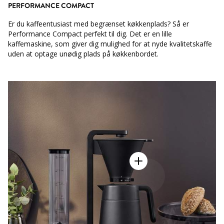
PERFORMANCE COMPACT
Er du kaffeentusiast med begrænset køkkenplads? Så er
Performance Compact perfekt til dig. Det er en lille
kaffemaskine, som giver dig mulighed for at nyde kvalitetskaffe
uden at optage unødig plads på køkkenbordet.