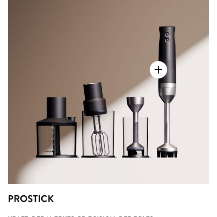
PROSTICK