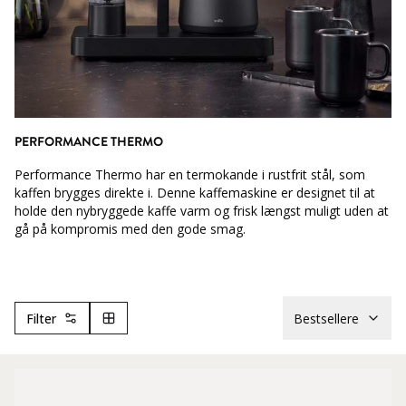
PERFORMANCE THERMO
Performance Thermo har en termokande i rustfrit stål, som
kaffen brygges direkte i. Denne kaffemaskine er designet til at
holde den nybryggede kaffe varm og frisk længst muligt uden at
gå på kompromis med den gode smag.
Filter
Bestsellere