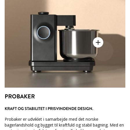
PROBAKER
KRAFT OG STABILITET I PRISVINDENDE DESIGN.
Probaker er udviklet i samarbejde med det norske
bagerlandshold og bygget til kraftfuld og stabil bagning. Med en