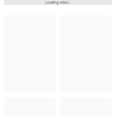
Loading video...