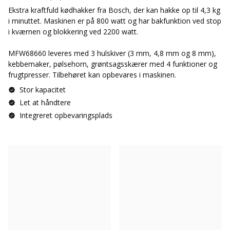
Ekstra kraftfuld kødhakker fra Bosch, der kan hakke op til 4,3 kg
i minuttet. Maskinen er på 800 watt og har bakfunktion ved stop
i kværnen og blokkering ved 2200 watt.
MFW68660 leveres med 3 hulskiver (3 mm, 4,8 mm og 8 mm),
kebbemaker, pølsehorn, grøntsagsskærer med 4 funktioner og
frugtpresser. Tilbehøret kan opbevares i maskinen.
Stor kapacitet
Let at håndtere
Integreret opbevaringsplads